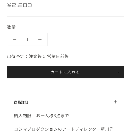
¥2,200
数量
出荷予定：注文後 5 営業日前後
カートに入れる
商品詳細
購入制限 お一人様3点まで
コジマプロダクションのアートディレクター新川洋