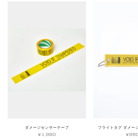
ダメージセンサーテープ
フライトタグ ダメー
¥1,980
¥99